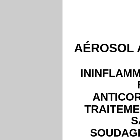
AÉROSOL 
ININFLAMM
ANTICOR
TRAITEME
S
SOUDAGE